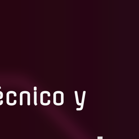
écnico y