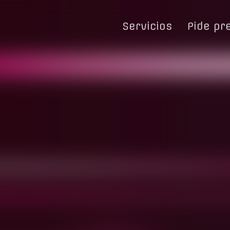
Servicios
Pide pr