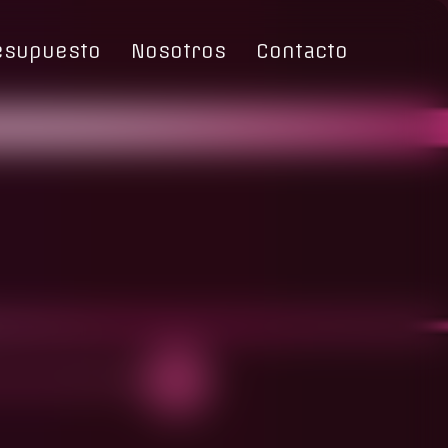
esupuesto
Nosotros
Contacto